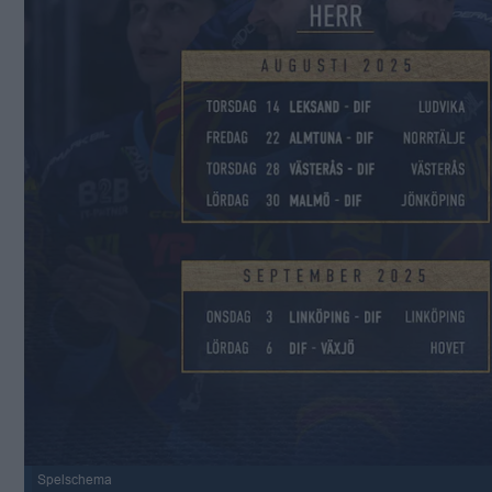
Spelschema