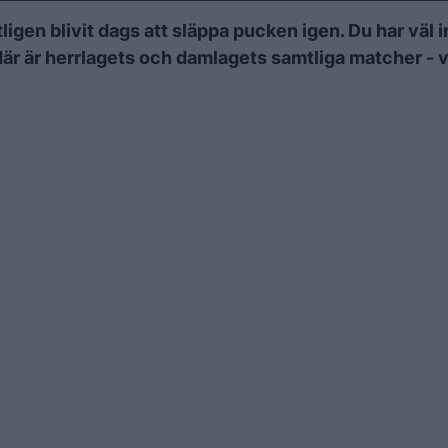
igen blivit dags att släppa pucken igen. Du har väl 
är är herrlagets och damlagets samtliga matcher - v