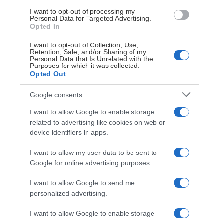
HUVUDPARTNERS
I want to opt-out of processing my
Personal Data for Targeted Advertising.
Opted In
I want to opt-out of Collection, Use,
Retention, Sale, and/or Sharing of my
Personal Data that Is Unrelated with the
Purposes for which it was collected.
Opted Out
Google consents
I want to allow Google to enable storage
related to advertising like cookies on web or
device identifiers in apps.
I want to allow my user data to be sent to
Google for online advertising purposes.
I want to allow Google to send me
personalized advertising.
I want to allow Google to enable storage