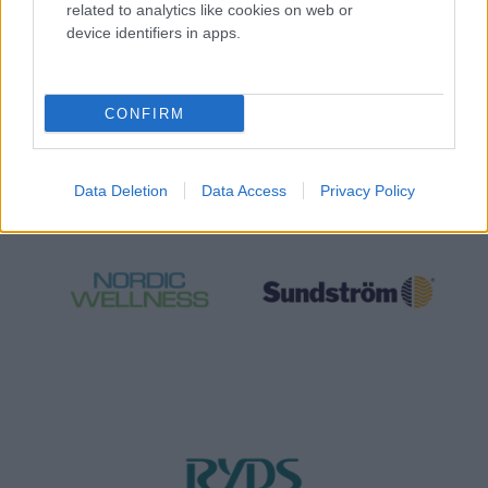
related to analytics like cookies on web or
device identifiers in apps.
CONFIRM
Data Deletion
Data Access
Privacy Policy