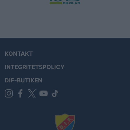
KONTAKT
INTEGRITETSPOLICY
DIF-BUTIKEN