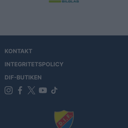
KONTAKT
INTEGRITETSPOLICY
DIF-BUTIKEN