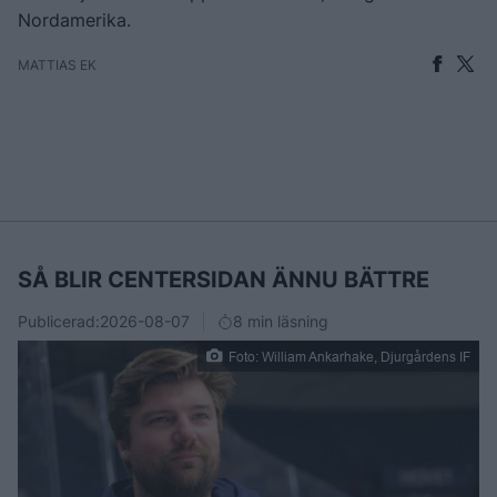
Nordamerika.
MATTIAS EK
SÅ BLIR CENTERSIDAN ÄNNU BÄTTRE
Publicerad:
2026-08-07
8 min läsning
Foto: William Ankarhake, Djurgårdens IF