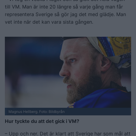
till VM. Man är inte 20 längre så varje gång man får
representera Sverige så gör jag det med glädje. Man
vet inte när det kan vara sista gången.
Magnus Hellberg. Foto: Bildbyrån
Hur tyckte du att det gick i VM?
– Upp och ner. Det är klart att Sverige har som mål att